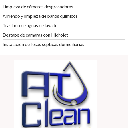
Limpieza de cámaras desgrasadoras
Arriendo y limpieza de baños químicos
Traslado de aguas de lavado
Destape de camaras con Hidrojet
Instalación de fosas sépticas domiciliarias