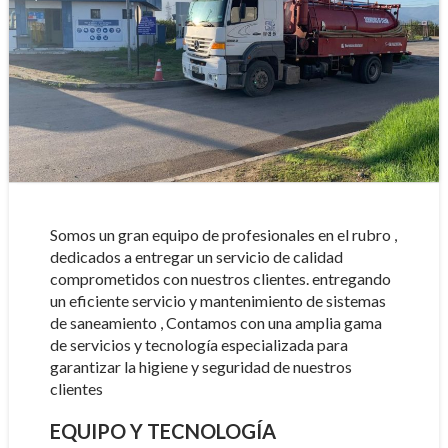
Somos un gran equipo de profesionales en el rubro ,
dedicados a entregar un servicio de calidad
comprometidos con nuestros clientes. entregando
un eficiente servicio y mantenimiento de sistemas
de saneamiento , Contamos con una amplia gama
de servicios y tecnología especializada para
garantizar la higiene y seguridad de nuestros
clientes
EQUIPO Y TECNOLOGÍA