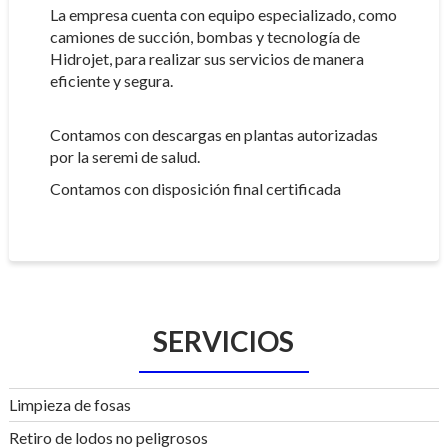
La empresa cuenta con equipo especializado, como
camiones de succión, bombas y tecnología de
Hidrojet, para realizar sus servicios de manera
eficiente y segura.
Contamos con descargas en plantas autorizadas
por la seremi de salud.
Contamos con disposición final certificada
SERVICIOS
Limpieza de fosas
Retiro de lodos no peligrosos