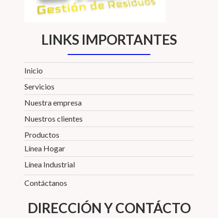
LINKS IMPORTANTES
Inicio
Servicios
Nuestra empresa
Nuestros clientes
Productos
Línea Hogar
Línea Industrial
Contáctanos
DIRECCIÓN Y CONTÁCTO